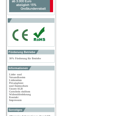
Förderung Betriebe
30% Förderung für Betriebe
Informationen
Liefer- und
Versandkosten
Lieferzeiten
Privatsphäre
und Datenschutz
Unsere AGB
Gutschein einlösen
Widerufsbelehrung
Kontakt
Impressum
Sonstiges