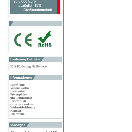
Förderung Betriebe
30% Förderung für Betriebe
Informationen
Liefer- und
Versandkosten
Lieferzeiten
Privatsphäre
und Datenschutz
Unsere AGB
Gutschein einlösen
Widerufsbelehrung
Kontakt
Impressum
Sonstiges