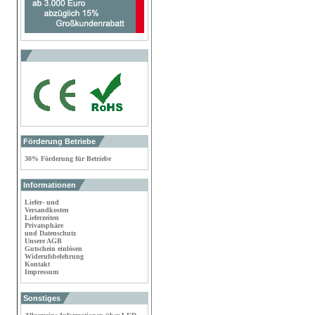
Förderung Betriebe
30% Förderung für Betriebe
Informationen
Liefer- und
Versandkosten
Lieferzeiten
Privatsphäre
und Datenschutz
Unsere AGB
Gutschein einlösen
Widerufsbelehrung
Kontakt
Impressum
Sonstiges